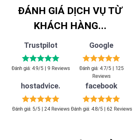
ĐÁNH GIÁ DỊCH VỤ TỪ
KHÁCH HÀNG...
Trustpilot
Google
Đánh giá: 4.9/5 | 9 Reviews
Đánh giá: 4.7/5 | 125
Reviews
hostadvice.
facebook
Đánh giá: 5/5 | 24 Reviews
Đánh giá: 4.8/5 | 62 Reviews