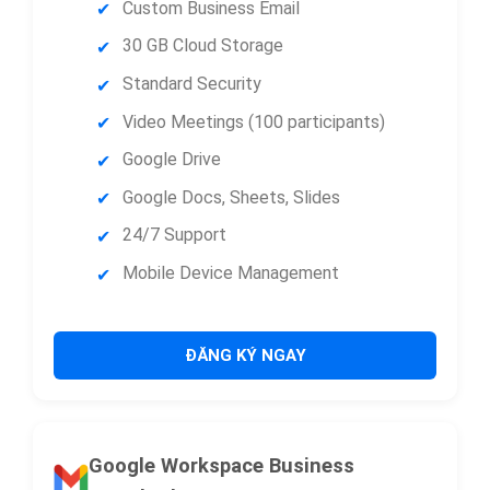
Custom Business Email
30 GB Cloud Storage
Standard Security
Video Meetings (100 participants)
Google Drive
Google Docs, Sheets, Slides
24/7 Support
Mobile Device Management
ĐĂNG KÝ NGAY
Google Workspace Business