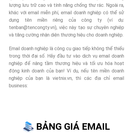
lượng lưu trữ cao và tính năng chống thư rác. Ngoài ra,
khác với email miễn phí, email doanh nghiệp có thể sử
dụng tên miền riêng của công ty (ví dụ:
tenban@tencongty.vn), việc này tạo sự chuyên nghiệp
và tăng cường nhận diện thương hiệu cho doanh nghiệp.
Email doanh nghiệp là công cụ giao tiếp không thể thiếu
trong thời đại số. Hãy đầu tư vào dịch vụ email doanh
nghiệp để nâng tầm thương hiệu và tối ưu hóa hoạt
động kinh doanh của bạn! Ví dụ, nếu tên miền doanh
nghiệp của bạn là vietnix.vn, thì các địa chỉ email
business:
BẢNG GIÁ EMAIL