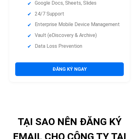
Google Docs, Sheets, Slides
24/7 Support
Enterprise Mobile Device Management
Vault (eDiscovery & Archive)
Data Loss Prevention
ĐĂNG KÝ NGAY
TẠI SAO NÊN ĐĂNG KÝ
EMAIL CHO CÔNG TY TẠI