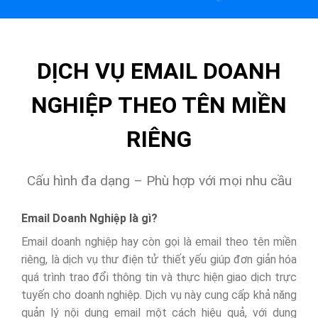
DỊCH VỤ EMAIL DOANH
NGHIỆP THEO TÊN MIỀN
RIÊNG
Cấu hình đa dạng – Phù hợp với mọi nhu cầu
Email Doanh Nghiệp là gì?
Email doanh nghiệp hay còn gọi là email theo tên miền
riêng, là dịch vụ thư điện tử thiết yếu giúp đơn giản hóa
quá trình trao đổi thông tin và thực hiện giao dịch trực
tuyến cho doanh nghiệp. Dịch vụ này cung cấp khả năng
quản lý nội dung email một cách hiệu quả, với dung