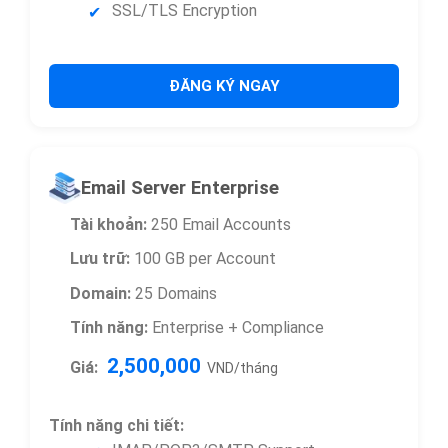
SSL/TLS Encryption
ĐĂNG KÝ NGAY
Email Server Enterprise
Tài khoản:
250 Email Accounts
Lưu trữ:
100 GB per Account
Domain:
25 Domains
Tính năng:
Enterprise + Compliance
2,500,000
Giá:
VND/tháng
Tính năng chi tiết: