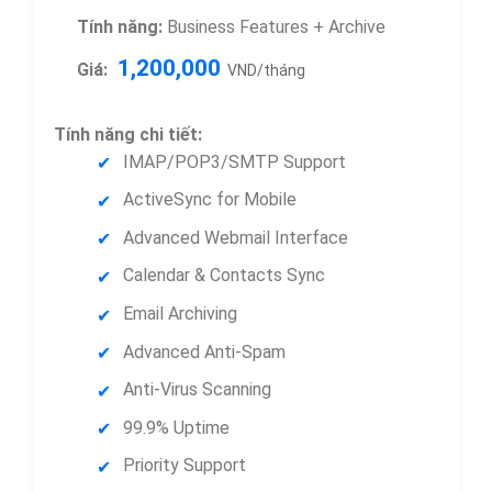
Tính năng:
Business Features + Archive
1,200,000
Giá:
VND/tháng
Tính năng chi tiết:
IMAP/POP3/SMTP Support
ActiveSync for Mobile
Advanced Webmail Interface
Calendar & Contacts Sync
Email Archiving
Advanced Anti-Spam
Anti-Virus Scanning
99.9% Uptime
Priority Support