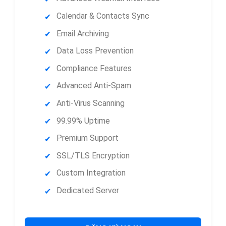
Calendar & Contacts Sync
Email Archiving
Data Loss Prevention
Compliance Features
Advanced Anti-Spam
Anti-Virus Scanning
99.99% Uptime
Premium Support
SSL/TLS Encryption
Custom Integration
Dedicated Server