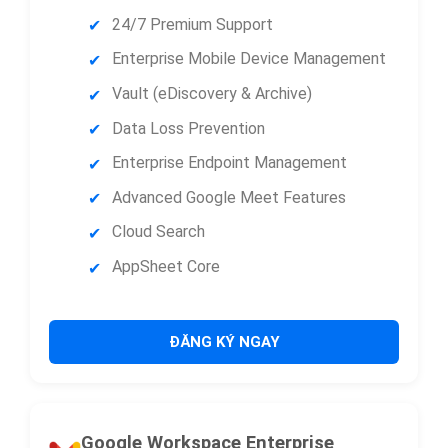
24/7 Premium Support
Enterprise Mobile Device Management
Vault (eDiscovery & Archive)
Data Loss Prevention
Enterprise Endpoint Management
Advanced Google Meet Features
Cloud Search
AppSheet Core
ĐĂNG KÝ NGAY
Google Workspace Enterprise