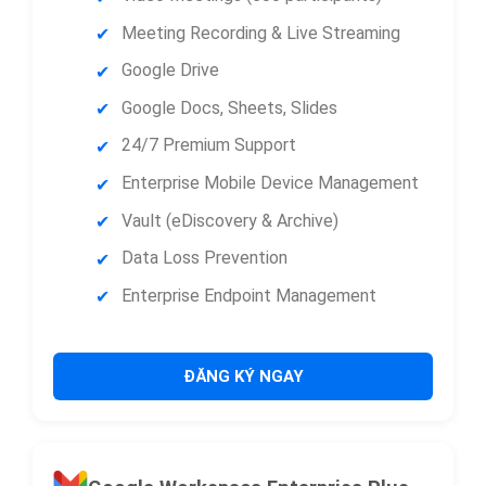
Meeting Recording & Live Streaming
Google Drive
Google Docs, Sheets, Slides
24/7 Premium Support
Enterprise Mobile Device Management
Vault (eDiscovery & Archive)
Data Loss Prevention
Enterprise Endpoint Management
ĐĂNG KÝ NGAY