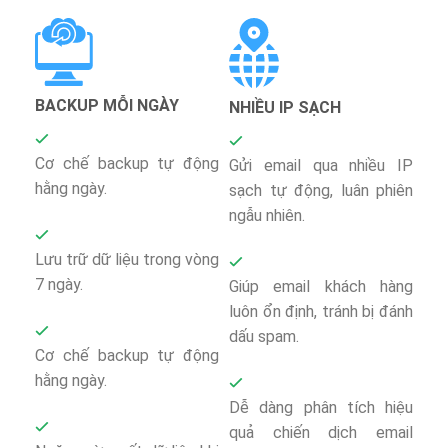
BACKUP MỖI NGÀY
NHIỀU IP SẠCH
Cơ chế backup tự động
Gửi email qua nhiều IP
hằng ngày.
sạch tự động, luân phiên
ngẫu nhiên.
Lưu trữ dữ liệu trong vòng
7 ngày.
Giúp email khách hàng
luôn ổn định, tránh bị đánh
dấu spam.
Cơ chế backup tự động
hằng ngày.
Dễ dàng phân tích hiệu
quả chiến dịch email